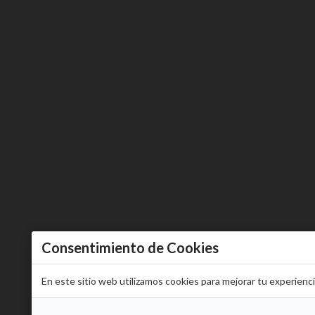
Consentimiento de Cookies
En este sitio web utilizamos cookies para mejorar tu experienc