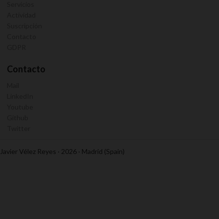
Servicios
Actividad
Suscripción
Contacto
GDPR
Contacto
Mail
LinkedIn
Youtube
Github
Twitter
Javier Vélez Reyes · 2026 · Madrid (Spain)