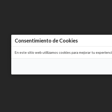
Consentimiento de Cookies
En este sitio web utilizamos cookies para mejorar tu experienc