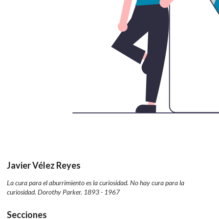
Javier Vélez Reyes
La cura para el aburrimiento es la curiosidad. No hay cura para la
curiosidad. Dorothy Parker. 1893 - 1967
Secciones