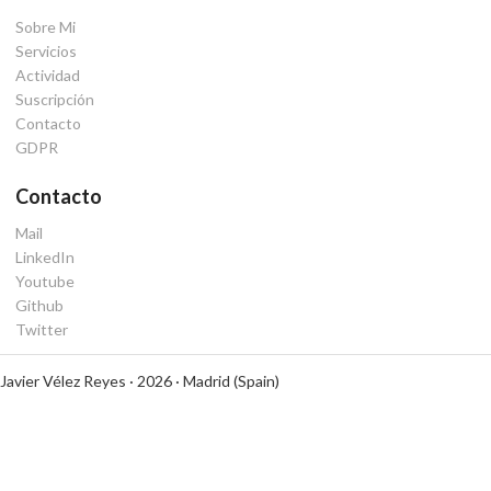
Sobre Mi
Servicios
Actividad
Suscripción
Contacto
GDPR
Contacto
Mail
LinkedIn
Youtube
Github
Twitter
Javier Vélez Reyes · 2026 · Madrid (Spain)