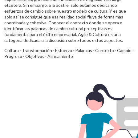
etcetera. Sin embargo, a la postre, solo estamos dedicando
esfuerzos de cambio sobre nuestro modelo de cultura. Y es que
sólo así se consigue que esa realidad social fluya de forma mas
coordinada y cohesiva. Conocer el contexto donde se opera e
identificar las palancas de cambio cultural preceptivas es
fundamental para el éxito empresarial. Agile & Cultura es una
categoría dedicada a la discusión sobre todos estos aspectos.
Cultura · Transformación · Esfuerzo · Palancas · Contexto · Cambio ·
Progreso · Objetivos · Alineamiento